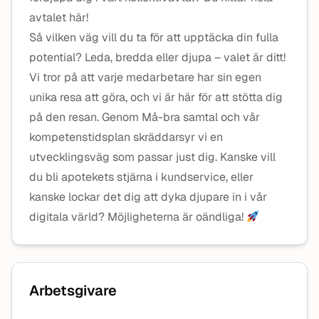
avtalet här!
Så vilken väg vill du ta för att upptäcka din fulla
potential? Leda, bredda eller djupa – valet är ditt!
Vi tror på att varje medarbetare har sin egen
unika resa att göra, och vi är här för att stötta dig
på den resan. Genom Må-bra samtal och vår
kompetenstidsplan skräddarsyr vi en
utvecklingsväg som passar just dig. Kanske vill
du bli apotekets stjärna i kundservice, eller
kanske lockar det dig att dyka djupare in i vår
digitala värld? Möjligheterna är oändliga!
Arbetsgivare