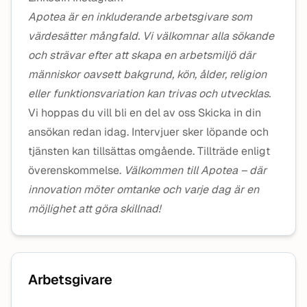
Apotea är en inkluderande arbetsgivare som
värdesätter mångfald. Vi välkomnar alla sökande
och strävar efter att skapa en arbetsmiljö där
människor oavsett bakgrund, kön, ålder, religion
eller funktionsvariation kan trivas och utvecklas.
Vi hoppas du vill bli en del av oss Skicka in din
ansökan redan idag. Intervjuer sker löpande och
tjänsten kan tillsättas omgående. Tillträde enligt
överenskommelse.
Välkommen till Apotea – där
innovation möter omtanke och varje dag är en
möjlighet att göra skillnad!
Arbetsgivare