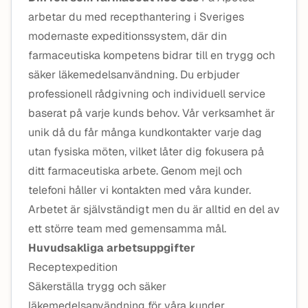
arbetar du med recepthantering i Sveriges
modernaste expeditionssystem, där din
farmaceutiska kompetens bidrar till en trygg och
säker läkemedelsanvändning. Du erbjuder
professionell rådgivning och individuell service
baserat på varje kunds behov. Vår verksamhet är
unik då du får många kundkontakter varje dag
utan fysiska möten, vilket låter dig fokusera på
ditt farmaceutiska arbete. Genom mejl och
telefoni håller vi kontakten med våra kunder.
Arbetet är självständigt men du är alltid en del av
ett större team med gemensamma mål.
Huvudsakliga arbetsuppgifter
Receptexpedition
Säkerställa trygg och säker
läkemedelsanvändning för våra kunder