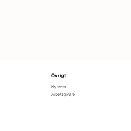
Övrigt
Nyheter
Arbetsgivare