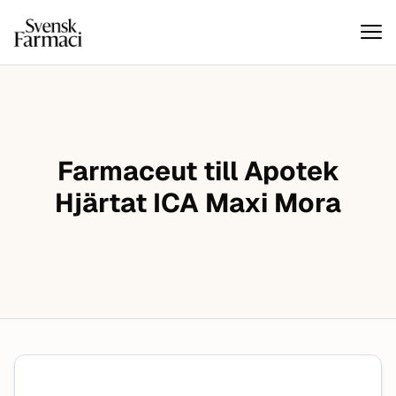
Svensk farmaci
Hoppa till innehåll
Farmaceut till Apotek
Hjärtat ICA Maxi Mora