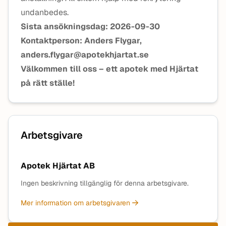
undanbedes.
Sista ansökningsdag: 2026-09-30
Kontaktperson: Anders Flygar,
anders.flygar@apotekhjartat.se
Välkommen till oss – ett apotek med Hjärtat
på rätt ställe!
Arbetsgivare
Apotek Hjärtat AB
Ingen beskrivning tillgänglig för denna arbetsgivare.
Mer information om arbetsgivaren