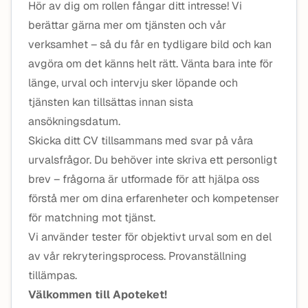
Hör av dig om rollen fångar ditt intresse! Vi
berättar gärna mer om tjänsten och vår
verksamhet – så du får en tydligare bild och kan
avgöra om det känns helt rätt. Vänta bara inte för
länge, urval och intervju sker löpande och
tjänsten kan tillsättas innan sista
ansökningsdatum.
Skicka ditt CV tillsammans med svar på våra
urvalsfrågor. Du behöver inte skriva ett personligt
brev – frågorna är utformade för att hjälpa oss
förstå mer om dina erfarenheter och kompetenser
för matchning mot tjänst.
Vi använder tester för objektivt urval som en del
av vår rekryteringsprocess. Provanställning
tillämpas.
Välkommen till Apoteket!