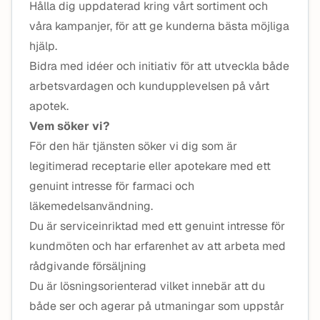
Hålla dig uppdaterad kring vårt sortiment och
våra kampanjer, för att ge kunderna bästa möjliga
hjälp.
Bidra med idéer och initiativ för att utveckla både
arbetsvardagen och kundupplevelsen på vårt
apotek.
Vem söker vi?
För den här tjänsten söker vi dig som är
legitimerad receptarie eller apotekare med ett
genuint intresse för farmaci och
läkemedelsanvändning.
Du är serviceinriktad med ett genuint intresse för
kundmöten och har erfarenhet av att arbeta med
rådgivande försäljning
Du är lösningsorienterad vilket innebär att du
både ser och agerar på utmaningar som uppstår