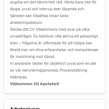
avgöra om det känns helt rätt. Vänta bara inte för
länge, urval och intervju sker löpande och
tjänsten kan tillsättas innan sista
ansökningsdatum.
Skicka ditt CV tillsammans med svar på våra
urvalsfrågor. Du behöver inte skriva ett personligt
brev – frågorna är utformade för att hjälpa oss
förstå mer om dina erfarenheter och kompetenser
för matchning mot tjänst.
Vi använder tester för objektivt urval som en del
av vår rekryteringsprocess. Provanställning
tillämpas.
Välkommen till Apoteket!