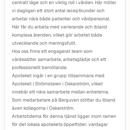
centralt läge och en viktig roll i vården. Här möter
vi dagligen ett stort antal receptkunder och
arbetar nära både patienter och vårdpersonal.
Här får du arbeta med varierande och ibland
komplexa ärenden, vilket gör arbetet både
utvecklande och meningsfullt.
Hos oss finns ett engagerat team som
värdesätter samarbete, arbetsglädje och ett
professionellt bemötande.
Apoteket ingår i en grupp tillsammans med
Apoteket i Strömstaren i Oskarström, vilket
innebär ett nära samarbete mellan enheterna.
Som medarbetare på Berguven stöttar du ibland
även kollegorna i Oskarström.
Arbetstiderna för denna tjänst ligger inom ramen
för det lokala apotekets öppettider:
vardagar