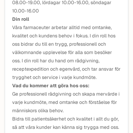
08.00-19.00, lördagar 10.00-16.00, söndagar
10.00-16.00
Din roll
Våra farmaceuter arbetar alltid med omtanke,
kvalitet och kundens behov i fokus. I din roll hos
oss bidrar du till en trygg, professionell och
välkomnande upplevelse för alla som besöker
oss. I din roll har du hand om rådgivning,
receptexpedition och egenvård, och tar ansvar för
trygghet och service i varje kundmöte.
Vad du kommer att göra hos oss:
Ge professionell rådgivning och skapa mervärde i
varje kundmöte, med omtanke och förståelse för
människors olika behov.
Bidra till patientsäkerhet och kvalitet i allt du gör,
så att våra kunder kan känna sig trygga med oss.