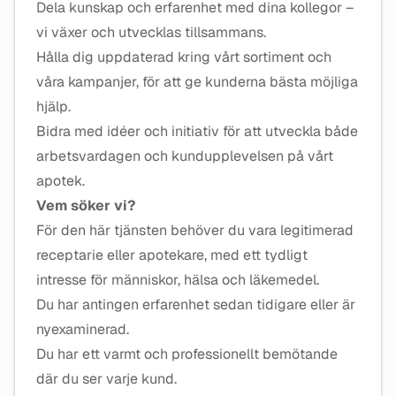
Dela kunskap och erfarenhet med dina kollegor –
vi växer och utvecklas tillsammans.
Hålla dig uppdaterad kring vårt sortiment och
våra kampanjer, för att ge kunderna bästa möjliga
hjälp.
Bidra med idéer och initiativ för att utveckla både
arbetsvardagen och kundupplevelsen på vårt
apotek.
Vem söker vi?
För den här tjänsten behöver du vara legitimerad
receptarie eller apotekare, med ett tydligt
intresse för människor, hälsa och läkemedel.
Du har antingen erfarenhet sedan tidigare eller är
nyexaminerad.
Du har ett varmt och professionellt bemötande
där du ser varje kund.