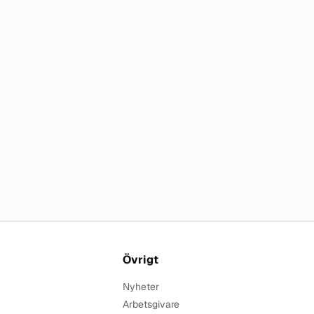
Övrigt
Nyheter
Arbetsgivare