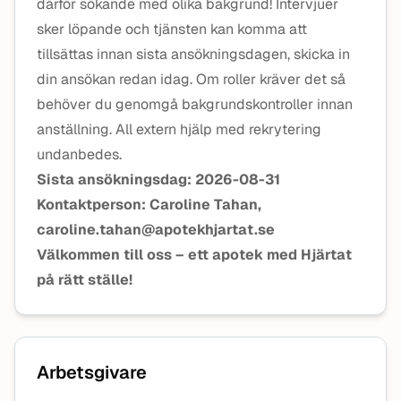
därför sökande med olika bakgrund! Intervjuer
sker löpande och tjänsten kan komma att
tillsättas innan sista ansökningsdagen, skicka in
din ansökan redan idag. Om roller kräver det så
behöver du genomgå bakgrundskontroller innan
anställning. All extern hjälp med rekrytering
undanbedes.
Sista ansökningsdag: 2026-08-31
Kontaktperson: Caroline Tahan,
caroline.tahan@apotekhjartat.se
Välkommen till oss – ett apotek med Hjärtat
på rätt ställe!
Arbetsgivare