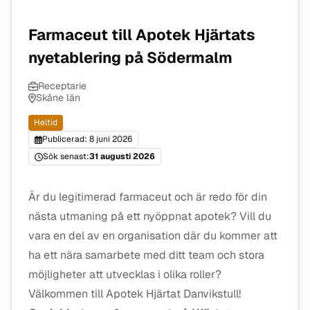
Farmaceut till Apotek Hjärtats
nyetablering på Södermalm
Receptarie
Skåne län
Heltid
Publicerad: 8 juni 2026
Sök senast:
31 augusti 2026
Är du legitimerad farmaceut och är redo för din
nästa utmaning på ett nyöppnat apotek? Vill du
vara en del av en organisation där du kommer att
ha ett nära samarbete med ditt team och stora
möjligheter att utvecklas i olika roller?
Välkommen till Apotek Hjärtat Danvikstull!