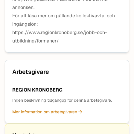
annonsen.
För att läsa mer om gällande kollektivavtal och
ingångslön:
https://www.regionkronoberg.se/jobb-och-
utbildning/formaner/
Arbetsgivare
REGION KRONOBERG
Ingen beskrivning tillgänglig för denna arbetsgivare.
Mer information om arbetsgivaren