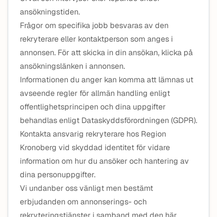
ansökningstiden.
Frågor om specifika jobb besvaras av den
rekryterare eller kontaktperson som anges i
annonsen. För att skicka in din ansökan, klicka på
ansökningslänken i annonsen.
Informationen du anger kan komma att lämnas ut
avseende regler för allmän handling enligt
offentlighetsprincipen och dina uppgifter
behandlas enligt Dataskyddsförordningen (GDPR).
Kontakta ansvarig rekryterare hos Region
Kronoberg vid skyddad identitet för vidare
information om hur du ansöker och hantering av
dina personuppgifter.
Vi undanber oss vänligt men bestämt
erbjudanden om annonserings- och
rekryteringstjänster i samband med den här