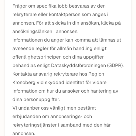
Frågor om specifika jobb besvaras av den
rekryterare eller kontaktperson som anges i
annonsen. För att skicka in din ansökan, klicka på
ansökningslänken i annonsen.
Informationen du anger kan komma att lämnas ut
avseende regler för allmän handling enligt
offentlighetsprincipen och dina uppgifter
behandlas enligt Dataskyddsförordningen (GDPR).
Kontakta ansvarig rekryterare hos Region
Kronoberg vid skyddad identitet för vidare
information om hur du ansöker och hantering av
dina personuppgifter.
Vi undanber oss vänligt men bestämt
erbjudanden om annonserings- och
rekryteringstjänster i samband med den här
annonsen.