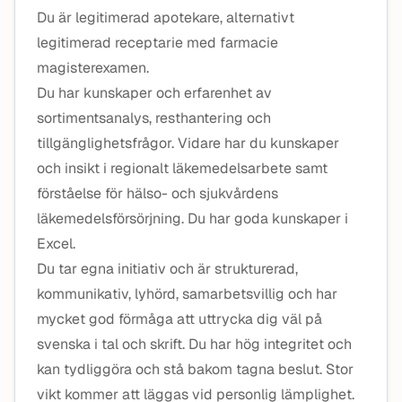
Du är legitimerad apotekare, alternativt
legitimerad receptarie med farmacie
magisterexamen.
Du har kunskaper och erfarenhet av
sortimentsanalys, resthantering och
tillgänglighetsfrågor. Vidare har du kunskaper
och insikt i regionalt läkemedelsarbete samt
förståelse för hälso- och sjukvårdens
läkemedelsförsörjning. Du har goda kunskaper i
Excel.
Du tar egna initiativ och är strukturerad,
kommunikativ, lyhörd, samarbetsvillig och har
mycket god förmåga att uttrycka dig väl på
svenska i tal och skrift. Du har hög integritet och
kan tydliggöra och stå bakom tagna beslut. Stor
vikt kommer att läggas vid personlig lämplighet.