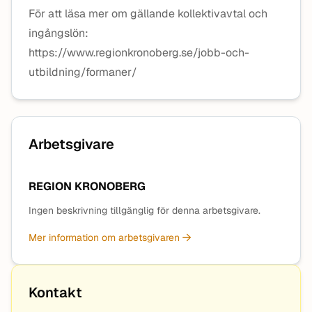
För att läsa mer om gällande kollektivavtal och
ingångslön:
https://www.regionkronoberg.se/jobb-och-
utbildning/formaner/
Arbetsgivare
REGION KRONOBERG
Ingen beskrivning tillgänglig för denna arbetsgivare.
Mer information om arbetsgivaren
Kontakt