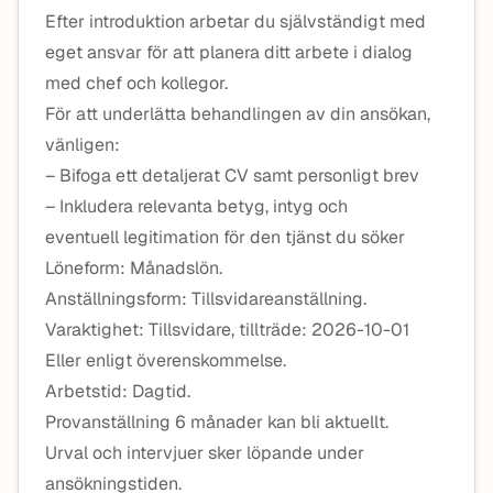
Efter introduktion arbetar du självständigt med
eget ansvar för att planera ditt arbete i dialog
med chef och kollegor.
För att underlätta behandlingen av din ansökan,
vänligen:
– Bifoga ett detaljerat CV samt personligt brev
– Inkludera relevanta betyg, intyg och
eventuell legitimation för den tjänst du söker
Löneform: Månadslön.
Anställningsform: Tillsvidareanställning.
Varaktighet: Tillsvidare, tillträde: 2026-10-01
Eller enligt överenskommelse.
Arbetstid: Dagtid.
Provanställning 6 månader kan bli aktuellt.
Urval och intervjuer sker löpande under
ansökningstiden.