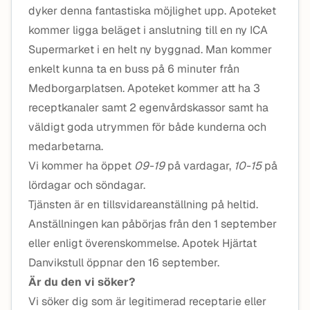
dyker denna fantastiska möjlighet upp. Apoteket
kommer ligga beläget i anslutning till en ny ICA
Supermarket i en helt ny byggnad. Man kommer
enkelt kunna ta en buss på 6 minuter från
Medborgarplatsen. Apoteket kommer att ha 3
receptkanaler samt 2 egenvårdskassor samt ha
väldigt goda utrymmen för både kunderna och
medarbetarna.
Vi kommer ha öppet
09-19
på vardagar,
10-15
på
lördagar och söndagar.
Tjänsten är en tillsvidareanställning på heltid.
Anställningen kan påbörjas från den 1 september
eller enligt överenskommelse. Apotek Hjärtat
Danvikstull öppnar den 16 september.
Är du den vi söker?
Vi söker dig som är legitimerad receptarie eller