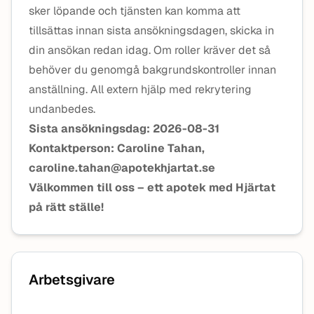
sker löpande och tjänsten kan komma att
tillsättas innan sista ansökningsdagen, skicka in
din ansökan redan idag. Om roller kräver det så
behöver du genomgå bakgrundskontroller innan
anställning. All extern hjälp med rekrytering
undanbedes.
Sista ansökningsdag: 2026-08-31
Kontaktperson: Caroline Tahan,
caroline.tahan@apotekhjartat.se
Välkommen till oss – ett apotek med Hjärtat
på rätt ställe!
Arbetsgivare