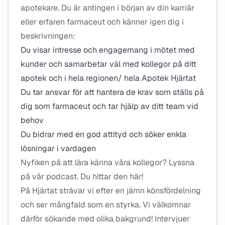
apotekare. Du är antingen i början av din karriär
eller erfaren farmaceut och känner igen dig i
beskrivningen:
Du visar intresse och engagemang i mötet med
kunder och samarbetar väl med kollegor på ditt
apotek och i hela regionen/ hela Apotek Hjärtat
Du tar ansvar för att hantera de krav som ställs på
dig som farmaceut och tar hjälp av ditt team vid
behov
Du bidrar med en god attityd och söker enkla
lösningar i vardagen
Nyfiken på att lära känna våra kollegor? Lyssna
på vår podcast. Du hittar den här!
På Hjärtat strävar vi efter en jämn könsfördelning
och ser mångfald som en styrka. Vi välkomnar
därför sökande med olika bakgrund! Intervjuer