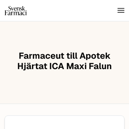
Svensk farmaci
Hoppa till innehåll
Farmaceut till Apotek
Hjärtat ICA Maxi Falun