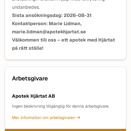
undanbedes.
Sista ansökningsdag: 2026-08-31
Kontaktperson: Marie Lidman,
marie.lidman@apotekhjartat.se
Välkommen till oss – ett apotek med Hjärtat
på rätt ställe!
Arbetsgivare
Apotek Hjärtat AB
Ingen beskrivning tillgänglig för denna arbetsgivare.
Mer information om arbetsgivaren