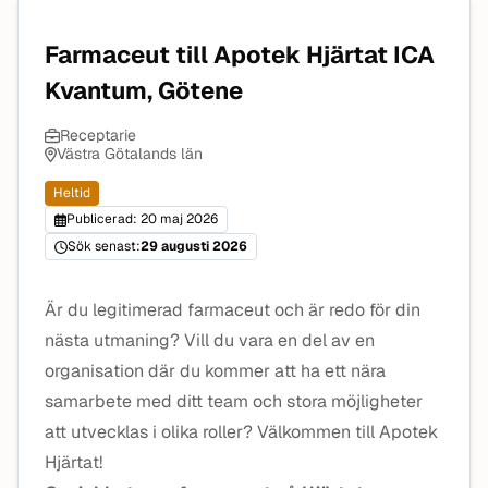
Farmaceut till Apotek Hjärtat ICA
Kvantum, Götene
Receptarie
Västra Götalands län
Heltid
Publicerad: 20 maj 2026
Sök senast:
29 augusti 2026
Är du legitimerad farmaceut och är redo för din
nästa utmaning? Vill du vara en del av en
organisation där du kommer att ha ett nära
samarbete med ditt team och stora möjligheter
att utvecklas i olika roller? Välkommen till Apotek
Hjärtat!