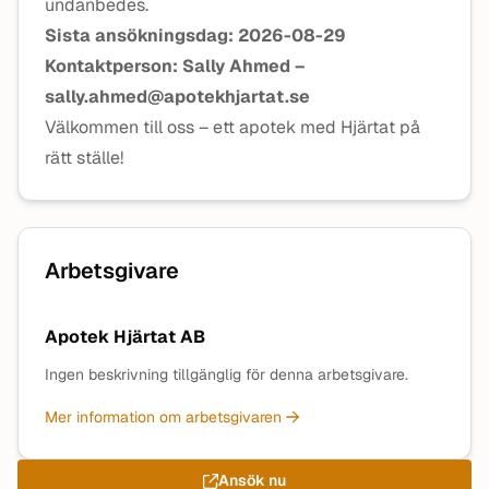
undanbedes.
Sista ansökningsdag: 2026-08-29
Kontaktperson: Sally Ahmed –
sally.ahmed@apotekhjartat.se
Välkommen till oss – ett apotek med Hjärtat på
rätt ställe!
Arbetsgivare
Apotek Hjärtat AB
Ingen beskrivning tillgänglig för denna arbetsgivare.
Mer information om arbetsgivaren
Ansök nu