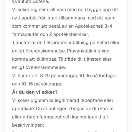
Kvantum Götene.
Vi söker dig som vill vara med och bygga upp ett
nytt apotek från start tillsammans med ett team
som kommer att bestå av en Apotekschef, 3-4
farmaceuter och 2 apotekstekniker.
Tjänsten är en tillsvidareanställning på heltid eller
enligt överenskommelse. Provanställning kan
komma att tillämpas. Tillträde till tjänsten sker
enligt överenskommelse.
Vi har öppet 8-19 på vardagar, 10-15 på lördagar
och 10-15 på söndagar.
Är du den vi söker?
Vi söker dig som är legitimerad receptarie eller
apotekare. Du är antingen i början av din karriär
eller erfaren farmaceut och känner igen dig i
beskrivningen: