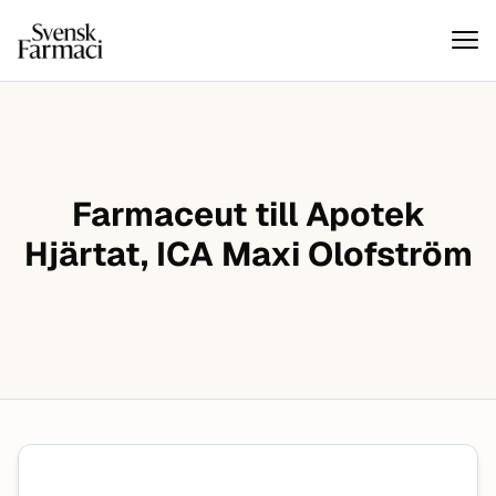
Svensk farmaci
Hoppa till innehåll
Farmaceut till Apotek
Hjärtat, ICA Maxi Olofström