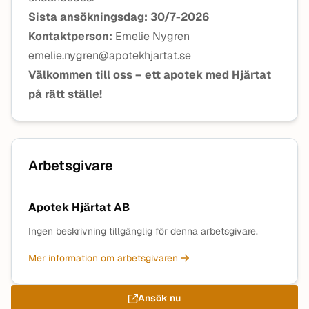
Sista ansökningsdag: 30/7-2026
Kontaktperson:
Emelie Nygren
emelie.nygren@apotekhjartat.se
Välkommen till oss – ett apotek med Hjärtat
på rätt ställe!
Arbetsgivare
Apotek Hjärtat AB
Ingen beskrivning tillgänglig för denna arbetsgivare.
Mer information om arbetsgivaren
Ansök nu