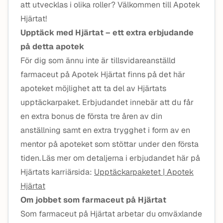
att utvecklas i olika roller? Välkommen till Apotek
Hjärtat!
Upptäck med Hjärtat – ett extra erbjudande
på detta apotek
För dig som ännu inte är tillsvidareanställd
farmaceut på Apotek Hjärtat finns på det här
apoteket möjlighet att ta del av Hjärtats
upptäckarpaket. Erbjudandet innebär att du får
en extra bonus de första tre åren av din
anställning samt en extra trygghet i form av en
mentor på apoteket som stöttar under den första
tiden. Läs mer om detaljerna i erbjudandet här på
Hjärtats karriärsida:
Upptäckarpaketet | Apotek
Hjärtat
Om jobbet som farmaceut på Hjärtat
Som farmaceut på Hjärtat arbetar du omväxlande