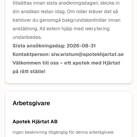
tillsättas innan sista ansökningsdagen, skicka in
din ansökan redan idag. Om roller kräver det så
behöver du genomgå bakgrundskontroller innan
anställning. All extern hjälp med rekrytering
undanbedes.
Sista ansökningsdag: 2026-08-31
Kontaktperson: siw.wistum@apotekhjartat.se
Välkommen till oss – ett apotek med Hjärtat
på rätt ställe!
Arbetsgivare
Apotek Hjärtat AB
Ingen beskrivning tillgänglig för denna arbetsgivare.