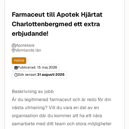
Farmaceut till Apotek Hjärtat
Charlottenbergmed ett extra
erbjudande!
Apotekare
Värmlands län
Heltid
Publicerad: 15 maj 2026
Sök senast:
31 augusti 2026
Beskrivning av jobb
Är du legitimerad farmaceut och är redo för din
nästa utmaning? Vill du vara en del av en
organisation där du kommer att ha ett nära
samarbete med ditt team och stora möjligheter