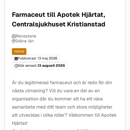
Farmaceut till Apotek Hjärtat,
Centralsjukhuset Kristianstad
Receptarie
Skåne län
Heltid
Publicerad: 13 maj 2026
Sök senast:
13 augusti 2026
Är du legitimerad farmaceut och är redo för din
nästa utmaning? Vill du vara en del av en
organisation där du kommer att ha ett nära
samarbete med ditt team och stora möjligheter
att utvecklas i olika roller? Välkommen till Apotek
Hjärtat!