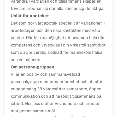
varandra i vardagen och tillsammans skapar en
trivsam arbetsmiljö där alla känner sig delaktiga.
Unikt för apoteket
Det som gör vårt apotek speciellt är variationen i
arbetsdagen och den nära kontakten med våra
kunder. Här får du möjlighet att använda hela din
kompetens och utvecklas i din yrkesroll samtidigt
som du gör verklig skillnad för människors hälsa
och välmående.
Om personalgruppen
Vi är en positiv och sammansvetsad
personalgrupp med bred erfarenhet och ett stort
engagemang. Vi värdesätter samarbete, öppen
kommunikation och att ha roligt tillsammans på
jobbet. Hos oss stöttar vi varandra och arbetar
mot gemensamma mål.