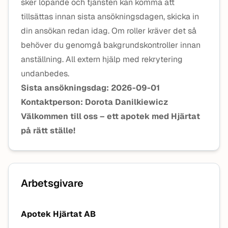
sker löpande och tjänsten kan komma att
tillsättas innan sista ansökningsdagen, skicka in
din ansökan redan idag. Om roller kräver det så
behöver du genomgå bakgrundskontroller innan
anställning. All extern hjälp med rekrytering
undanbedes.
Sista ansökningsdag: 2026-09-01
Kontaktperson: Dorota Danilkiewicz
Välkommen till oss – ett apotek med Hjärtat
på rätt ställe!
Arbetsgivare
Apotek Hjärtat AB