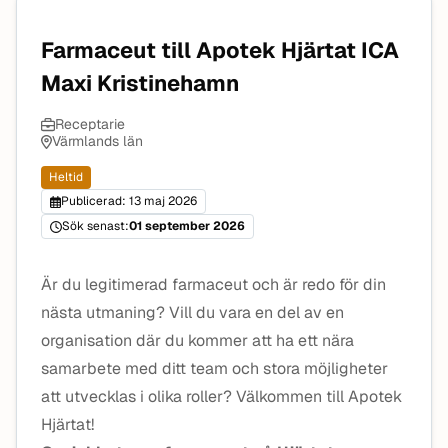
Farmaceut till Apotek Hjärtat ICA
Maxi Kristinehamn
Receptarie
Värmlands län
Heltid
Publicerad: 13 maj 2026
Sök senast:
01 september 2026
Är du legitimerad farmaceut och är redo för din
nästa utmaning? Vill du vara en del av en
organisation där du kommer att ha ett nära
samarbete med ditt team och stora möjligheter
att utvecklas i olika roller? Välkommen till Apotek
Hjärtat!