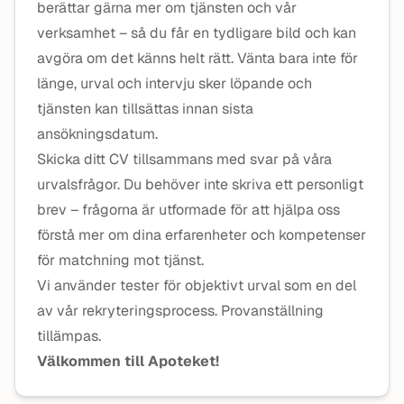
berättar gärna mer om tjänsten och vår
verksamhet – så du får en tydligare bild och kan
avgöra om det känns helt rätt. Vänta bara inte för
länge, urval och intervju sker löpande och
tjänsten kan tillsättas innan sista
ansökningsdatum.
Skicka ditt CV tillsammans med svar på våra
urvalsfrågor. Du behöver inte skriva ett personligt
brev – frågorna är utformade för att hjälpa oss
förstå mer om dina erfarenheter och kompetenser
för matchning mot tjänst.
Vi använder tester för objektivt urval som en del
av vår rekryteringsprocess. Provanställning
tillämpas.
Välkommen till Apoteket!