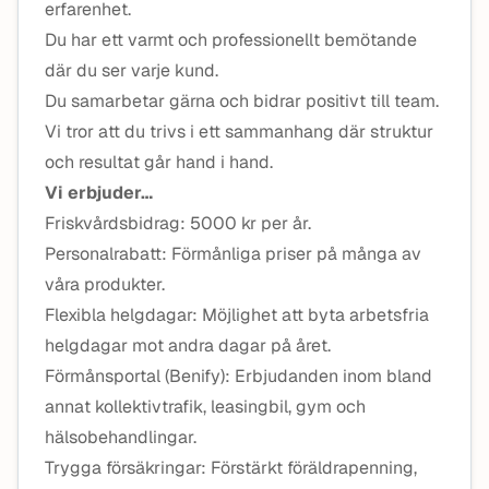
erfarenhet.
Du har ett varmt och professionellt bemötande
där du ser varje kund.
Du samarbetar gärna och bidrar positivt till team.
Vi tror att du trivs i ett sammanhang där struktur
och resultat går hand i hand.
Vi erbjuder…
Friskvårdsbidrag: 5000 kr per år.
Personalrabatt: Förmånliga priser på många av
våra produkter.
Flexibla helgdagar: Möjlighet att byta arbetsfria
helgdagar mot andra dagar på året.
Förmånsportal (Benify): Erbjudanden inom bland
annat kollektivtrafik, leasingbil, gym och
hälsobehandlingar.
Trygga försäkringar: Förstärkt föräldrapenning,