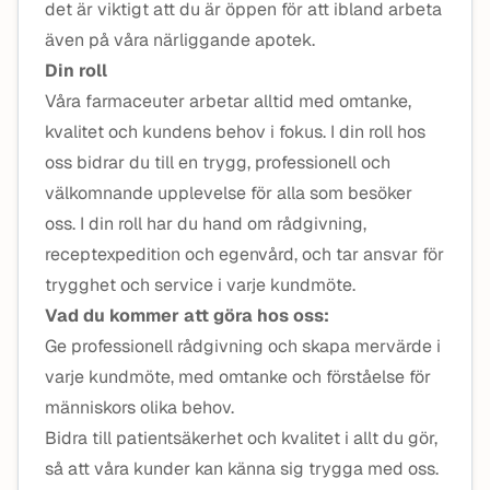
det är viktigt att du är öppen för att ibland arbeta
även på våra närliggande apotek.
Din roll
Våra farmaceuter arbetar alltid med omtanke,
kvalitet och kundens behov i fokus. I din roll hos
oss bidrar du till en trygg, professionell och
välkomnande upplevelse för alla som besöker
oss. I din roll har du hand om rådgivning,
receptexpedition och egenvård, och tar ansvar för
trygghet och service i varje kundmöte.
Vad du kommer att göra hos oss:
Ge professionell rådgivning och skapa mervärde i
varje kundmöte, med omtanke och förståelse för
människors olika behov.
Bidra till patientsäkerhet och kvalitet i allt du gör,
så att våra kunder kan känna sig trygga med oss.