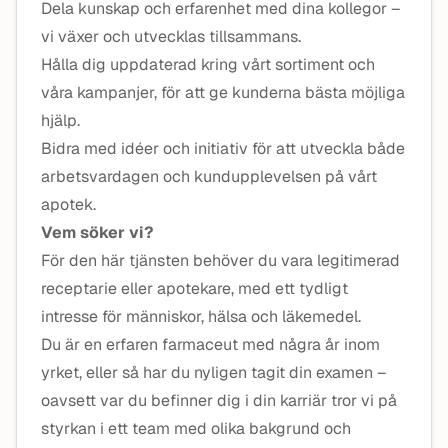
Dela kunskap och erfarenhet med dina kollegor –
vi växer och utvecklas tillsammans.
Hålla dig uppdaterad kring vårt sortiment och
våra kampanjer, för att ge kunderna bästa möjliga
hjälp.
Bidra med idéer och initiativ för att utveckla både
arbetsvardagen och kundupplevelsen på vårt
apotek.
Vem söker vi?
För den här tjänsten behöver du vara legitimerad
receptarie eller apotekare, med ett tydligt
intresse för människor, hälsa och läkemedel.
Du är en erfaren farmaceut med några år inom
yrket, eller så har du nyligen tagit din examen –
oavsett var du befinner dig i din karriär tror vi på
styrkan i ett team med olika bakgrund och