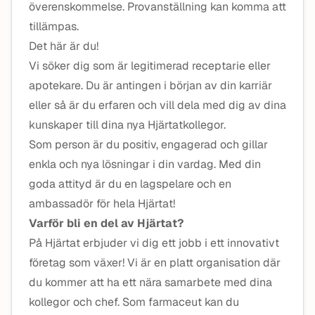
överenskommelse. Provanställning kan komma att
tillämpas.
Det här är du!
Vi söker dig som är legitimerad receptarie eller
apotekare. Du är antingen i början av din karriär
eller så är du erfaren och vill dela med dig av dina
kunskaper till dina nya Hjärtatkollegor.
Som person är du positiv, engagerad och gillar
enkla och nya lösningar i din vardag. Med din
goda attityd är du en lagspelare och en
ambassadör för hela Hjärtat!
Varför bli en del av Hjärtat?
På Hjärtat erbjuder vi dig ett jobb i ett innovativt
företag som växer! Vi är en platt organisation där
du kommer att ha ett nära samarbete med dina
kollegor och chef. Som farmaceut kan du