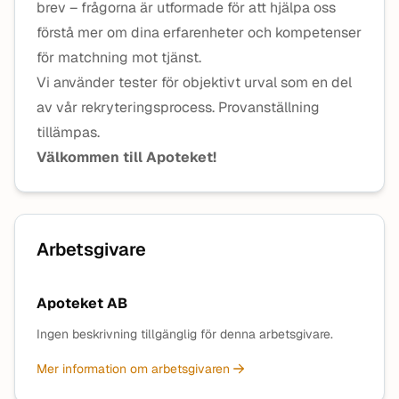
brev – frågorna är utformade för att hjälpa oss
förstå mer om dina erfarenheter och kompetenser
för matchning mot tjänst.
Vi använder tester för objektivt urval som en del
av vår rekryteringsprocess. Provanställning
tillämpas.
Välkommen till Apoteket!
Arbetsgivare
Apoteket AB
Ingen beskrivning tillgänglig för denna arbetsgivare.
Mer information om arbetsgivaren