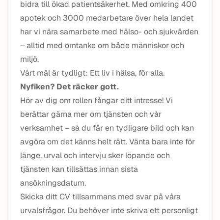
bidra till ökad patientsäkerhet. Med omkring 400
apotek och 3000 medarbetare över hela landet
har vi nära samarbete med hälso- och sjukvården
– alltid med omtanke om både människor och
miljö.
Vårt mål är tydligt: Ett liv i hälsa, för alla.
Nyfiken? Det räcker gott.
Hör av dig om rollen fångar ditt intresse! Vi
berättar gärna mer om tjänsten och vår
verksamhet – så du får en tydligare bild och kan
avgöra om det känns helt rätt. Vänta bara inte för
länge, urval och intervju sker löpande och
tjänsten kan tillsättas innan sista
ansökningsdatum.
Skicka ditt CV tillsammans med svar på våra
urvalsfrågor. Du behöver inte skriva ett personligt