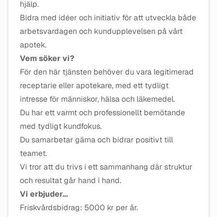
hjälp.
Bidra med idéer och initiativ för att utveckla både
arbetsvardagen och kundupplevelsen på vårt
apotek.
Vem söker vi?
För den här tjänsten behöver du vara legitimerad
receptarie eller apotekare, med ett tydligt
intresse för människor, hälsa och läkemedel.
Du har ett varmt och professionellt bemötande
med tydligt kundfokus.
Du samarbetar gärna och bidrar positivt till
teamet.
Vi tror att du trivs i ett sammanhang där struktur
och resultat går hand i hand.
Vi erbjuder…
Friskvårdsbidrag: 5000 kr per år.