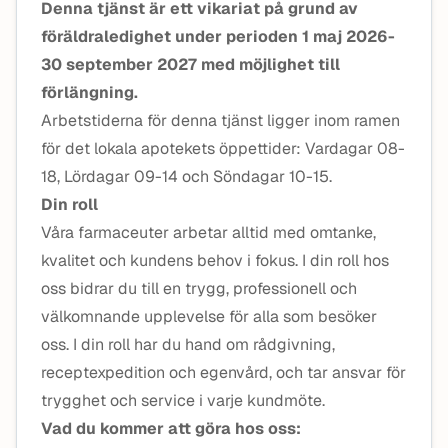
Denna tjänst är ett vikariat på grund av
föräldraledighet under perioden 1 maj 2026-
30 september 2027 med möjlighet till
förlängning.
Arbetstiderna för denna tjänst ligger inom ramen
för det lokala apotekets öppettider: Vardagar 08-
18, Lördagar 09-14 och Söndagar 10-15.
Din roll
Våra farmaceuter arbetar alltid med omtanke,
kvalitet och kundens behov i fokus. I din roll hos
oss bidrar du till en trygg, professionell och
välkomnande upplevelse för alla som besöker
oss. I din roll har du hand om rådgivning,
receptexpedition och egenvård, och tar ansvar för
trygghet och service i varje kundmöte.
Vad du kommer att göra hos oss: