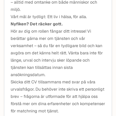
– alltid med omtanke om både människor och
miljö.
Vårt mål är tydligt: Ett liv i hälsa, för alla.
Nyfiken? Det räcker gott.
Hör av dig om rollen fångar ditt intresse! Vi
berättar gärna mer om tjänsten och vår
verksamhet – så du får en tydligare bild och kan
avgöra om det känns helt rätt. Vänta bara inte för
länge, urval och intervju sker löpande och
tjänsten kan tillsättas innan sista
ansökningsdatum.
Skicka ditt CV tillsammans med svar på våra
urvalsfrågor. Du behöver inte skriva ett personligt
brev – frågorna är utformade för att hjälpa oss
förstå mer om dina erfarenheter och kompetenser
för matchning mot tjänst.