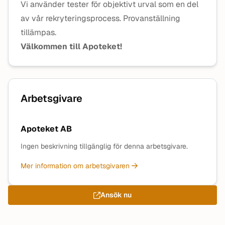
Vi använder tester för objektivt urval som en del
av vår rekryteringsprocess. Provanställning
tillämpas.
Välkommen till Apoteket!
Arbetsgivare
Apoteket AB
Ingen beskrivning tillgänglig för denna arbetsgivare.
Mer information om arbetsgivaren
Ansök nu