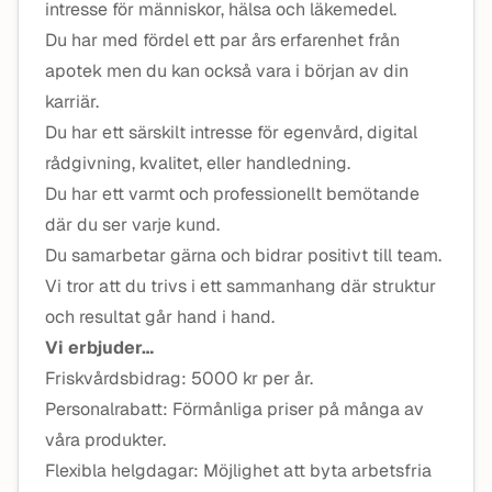
intresse för människor, hälsa och läkemedel.
Du har med fördel ett par års erfarenhet från
apotek men du kan också vara i början av din
karriär.
Du har ett särskilt intresse för egenvård, digital
rådgivning, kvalitet, eller handledning.
Du har ett varmt och professionellt bemötande
där du ser varje kund.
Du samarbetar gärna och bidrar positivt till team.
Vi tror att du trivs i ett sammanhang där struktur
och resultat går hand i hand.
Vi erbjuder…
Friskvårdsbidrag: 5000 kr per år.
Personalrabatt: Förmånliga priser på många av
våra produkter.
Flexibla helgdagar: Möjlighet att byta arbetsfria