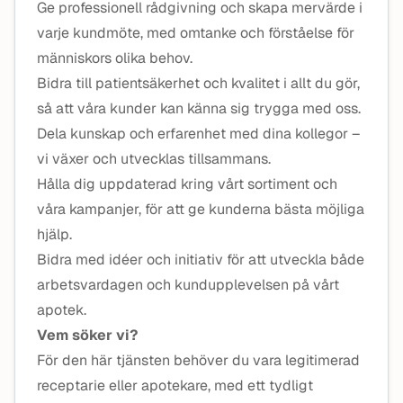
Ge professionell rådgivning och skapa mervärde i
varje kundmöte, med omtanke och förståelse för
människors olika behov.
Bidra till patientsäkerhet och kvalitet i allt du gör,
så att våra kunder kan känna sig trygga med oss.
Dela kunskap och erfarenhet med dina kollegor –
vi växer och utvecklas tillsammans.
Hålla dig uppdaterad kring vårt sortiment och
våra kampanjer, för att ge kunderna bästa möjliga
hjälp.
Bidra med idéer och initiativ för att utveckla både
arbetsvardagen och kundupplevelsen på vårt
apotek.
Vem söker vi?
För den här tjänsten behöver du vara legitimerad
receptarie eller apotekare, med ett tydligt