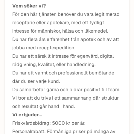
Vem söker vi?
För den här tjänsten behöver du vara legitimerad
receptarie eller apotekare, med ett tydligt
intresse för människor, hälsa och läkemedel.
Du har flera års erfarenhet från apotek och av att
jobba med receptexpedition.
Du har ett särskilt intresse för egenvård, digital
rådgivning, kvalitet, eller handledning.
Du har ett varmt och professionellt bemötande
där du ser varje kund.
Du samarbetar gärna och bidrar positivt till team.
Vi tror att du trivs i ett sammanhang där struktur
och resultat går hand i hand.
Vi erbjuder…
Friskvårdsbidrag: 5000 kr per år.
Personalrabatt: Förmånliga priser på många av