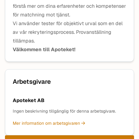
förstå mer om dina erfarenheter och kompetenser
för matchning mot tjänst.
Vi använder tester för objektivt urval som en del
av vår rekryteringsprocess. Provanställning
tillämpas.
Välkommen till Apoteket!
Arbetsgivare
Apoteket AB
Ingen beskrivning tillgänglig för denna arbetsgivare.
Mer information om arbetsgivaren