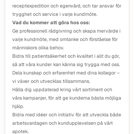
receptexpedition och egenvård, och tar ansvar för
trygghet och service i varje kundmöte.
Vad du kommer att göra hos oss:
Ge professionell rådgivning och skapa mervärde i
varje kundmöte, med omtanke och förståelse för
människors olika behov.
Bidra till patientsäkerhet och kvalitet i allt du gör,
så att våra kunder kan känna sig trygga med oss.
Dela kunskap och erfarenhet med dina kollegor –
vi växer och utvecklas tillsammans.
Hålla dig uppdaterad kring vårt sortiment och
våra kampanjer, för att ge kunderna bästa möjliga
hjälp.
Bidra med idéer och initiativ för att utveckla både
arbetsvardagen och kundupplevelsen på vårt
apotek.