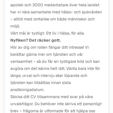
apotek och 3000 medarbetare över hela landet
har vi nära samarbete med hälso- och sjukvården
– alltid med omtanke om både människor och
miljö.
Vårt mål är tydligt: Ett liv i hälsa, för alla.
Nyfiken? Det räcker gott.
Hör av dig om rollen fångar ditt intresse! Vi
berättar gärna mer om tjänsten och vår
verksamhet – så du får en tydligare bild och kan
avgöra om det känns helt rätt. Vänta bara inte för
länge, urval och intervju sker löpande och
tjänsten kan tillsättas innan sista
ansökningsdatum.
Skicka ditt CV tillsammans med svar på våra
urvalsfrågor. Du behöver inte skriva ett personligt
brev – frågorna är utformade för att hjälpa oss