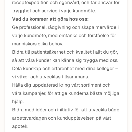
receptexpedition och egenvård, och tar ansvar för
trygghet och service i varje kundmöte.
Vad du kommer att göra hos oss:
Ge professionell rådgivning och skapa mervärde i
varje kundmöte, med omtanke och förståelse för
människors olika behov.
Bidra till patientsäkerhet och kvalitet i allt du gör,
så att våra kunder kan känna sig trygga med oss.
Dela kunskap och erfarenhet med dina kollegor –
vi växer och utvecklas tillsammans.
Hålla dig uppdaterad kring vårt sortiment och
våra kampanjer, för att ge kunderna bästa möjliga
hjälp.
Bidra med idéer och initiativ för att utveckla både
arbetsvardagen och kundupplevelsen på vårt
apotek.