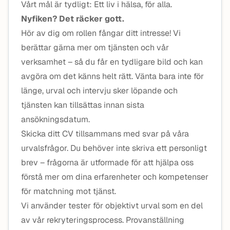
Vårt mål är tydligt: Ett liv i hälsa, för alla.
Nyfiken? Det räcker gott.
Hör av dig om rollen fångar ditt intresse! Vi
berättar gärna mer om tjänsten och vår
verksamhet – så du får en tydligare bild och kan
avgöra om det känns helt rätt. Vänta bara inte för
länge, urval och intervju sker löpande och
tjänsten kan tillsättas innan sista
ansökningsdatum.
Skicka ditt CV tillsammans med svar på våra
urvalsfrågor. Du behöver inte skriva ett personligt
brev – frågorna är utformade för att hjälpa oss
förstå mer om dina erfarenheter och kompetenser
för matchning mot tjänst.
Vi använder tester för objektivt urval som en del
av vår rekryteringsprocess. Provanställning