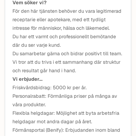
Vem söker vi?
För den här tjänsten behöver du vara legitimerad
receptarie eller apotekare, med ett tydligt
intresse för människor, hälsa och läkemedel.
Du har ett
varmt och professionellt bemötande
där du ser varje kund.
Du samarbetar gärna och bidrar positivt till team.
Vi tror att du trivs i ett sammanhang där struktur
och resultat går hand i hand.
Vi erbjuder…
Friskvårdsbidrag: 5000 kr per år.
Personalrabatt: Förmånliga priser på många av
våra produkter.
Flexibla helgdagar: Möjlighet att byta arbetsfria
helgdagar mot andra dagar på året.
Förmånsportal (Benify): Erbjudanden inom bland