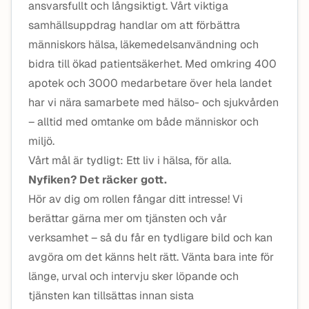
ansvarsfullt och långsiktigt. Vårt viktiga
samhällsuppdrag handlar om att förbättra
människors hälsa, läkemedelsanvändning och
bidra till ökad patientsäkerhet. Med omkring 400
apotek och 3000 medarbetare över hela landet
har vi nära samarbete med hälso- och sjukvården
– alltid med omtanke om både människor och
miljö.
Vårt mål är tydligt: Ett liv i hälsa, för alla.
Nyfiken? Det räcker gott.
Hör av dig om rollen fångar ditt intresse! Vi
berättar gärna mer om tjänsten och vår
verksamhet – så du får en tydligare bild och kan
avgöra om det känns helt rätt. Vänta bara inte för
länge, urval och intervju sker löpande och
tjänsten kan tillsättas innan sista