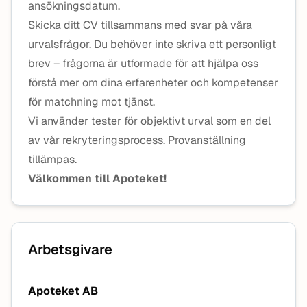
ansökningsdatum.
Skicka ditt CV tillsammans med svar på våra
urvalsfrågor. Du behöver inte skriva ett personligt
brev – frågorna är utformade för att hjälpa oss
förstå mer om dina erfarenheter och kompetenser
för matchning mot tjänst.
Vi använder tester för objektivt urval som en del
av vår rekryteringsprocess. Provanställning
tillämpas.
Välkommen till Apoteket!
Arbetsgivare
Apoteket AB