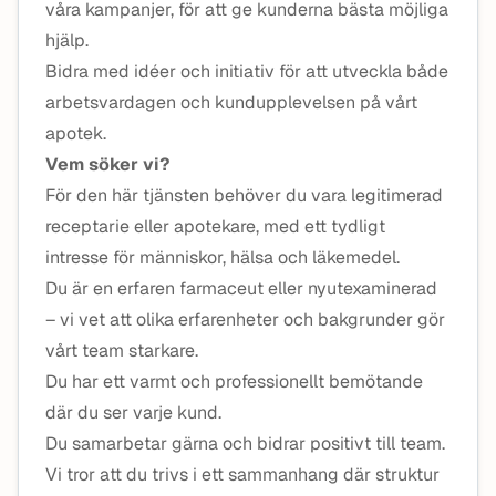
våra kampanjer, för att ge kunderna bästa möjliga
hjälp.
Bidra med idéer och initiativ för att utveckla både
arbetsvardagen och kundupplevelsen på vårt
apotek.
Vem söker vi?
För den här tjänsten behöver du vara legitimerad
receptarie eller apotekare, med ett tydligt
intresse för människor, hälsa och läkemedel.
Du är en erfaren farmaceut eller nyutexaminerad
– vi vet att olika erfarenheter och bakgrunder gör
vårt team starkare.
Du har ett varmt och professionellt bemötande
där du ser varje kund.
Du samarbetar gärna och bidrar positivt till team.
Vi tror att du trivs i ett sammanhang där struktur