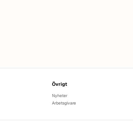
Övrigt
Nyheter
Arbetsgivare