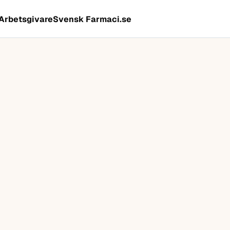
Arbetsgivare
Svensk Farmaci.se