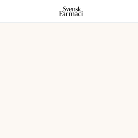
Svensk farmaci
Hoppa till innehåll