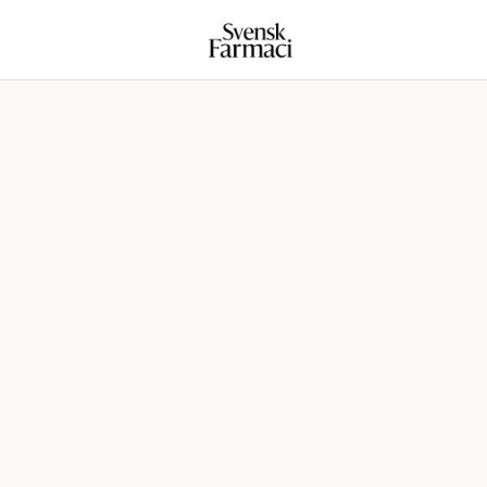
Svensk farmaci
Hoppa till innehåll