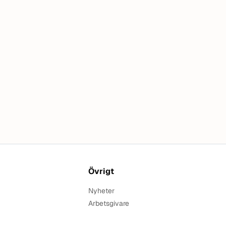
Övrigt
Nyheter
Arbetsgivare