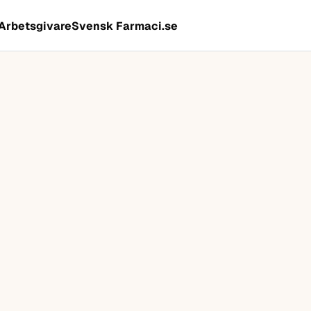
Arbetsgivare
Svensk Farmaci.se