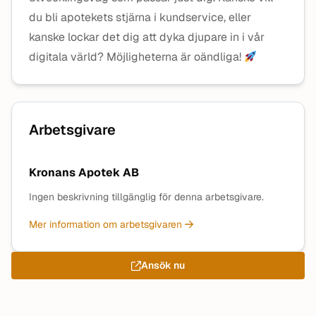
du bli apotekets stjärna i kundservice, eller
kanske lockar det dig att dyka djupare in i vår
digitala värld? Möjligheterna är oändliga!
Arbetsgivare
Kronans Apotek AB
Ingen beskrivning tillgänglig för denna arbetsgivare.
Mer information om arbetsgivaren
Ansök nu