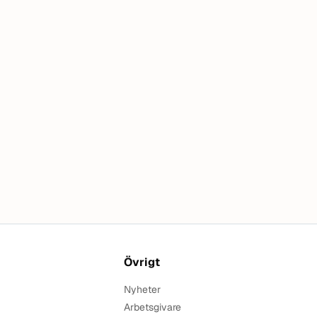
Övrigt
Nyheter
Arbetsgivare