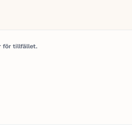
ör tillfället.