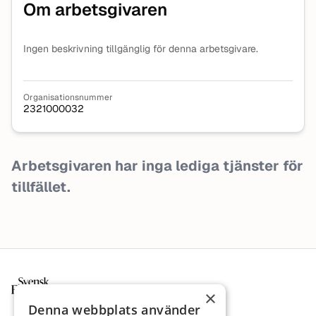
Om arbetsgivaren
Ingen beskrivning tillgänglig för denna arbetsgivare.
Organisationsnummer
2321000032
Arbetsgivaren har inga lediga tjänster för
tillfället.
Sidfot
×
Denna webbplats använder