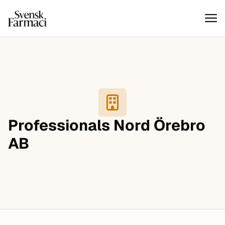
Svensk farmaci
Hoppa till innehåll
Professionals Nord Örebro
AB