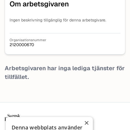
Om arbetsgivaren
Ingen beskrivning tillgänglig för denna arbetsgivare.
Organisationsnummer
2120000670
Arbetsgivaren har inga lediga tjänster för
tillfället.
Sidfot
×
Denna webbplats använder